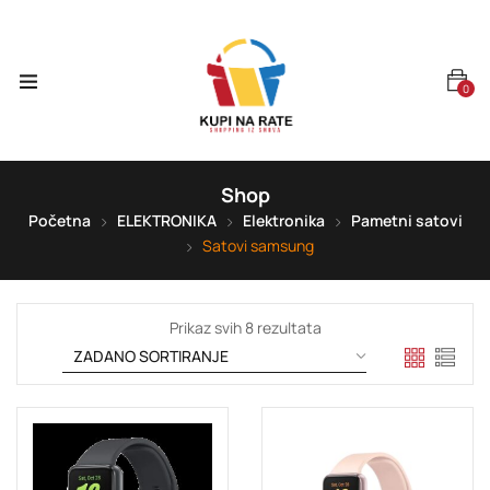
0
Shop
Početna
ELEKTRONIKA
Elektronika
Pametni satovi
Satovi samsung
Prikaz svih 8 rezultata