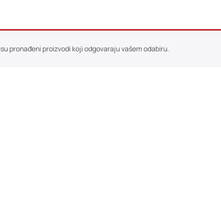
isu pronađeni proizvodi koji odgovaraju vašem odabiru.