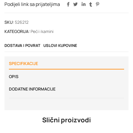
Podijeli link sa prijateljima
SKU:
526212
KATEGORIJA:
Peći i kamini
DOSTAVA I POVRAT
USLOVI KUPOVINE
SPECIFIKACIJE
OPIS
DODATNE INFORMACIJE
Slični proizvodi