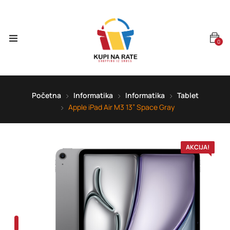
0
Početna
Informatika
Informatika
Tablet
Apple iPad Air M3 13” Space Gray
AKCIJA!