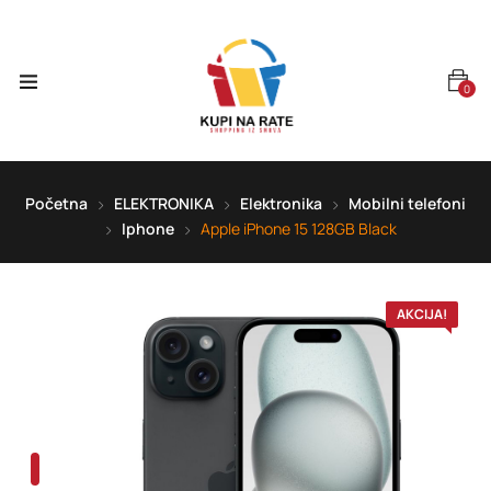
0
Početna
ELEKTRONIKA
Elektronika
Mobilni telefoni
Iphone
Apple iPhone 15 128GB Black
AKCIJA!