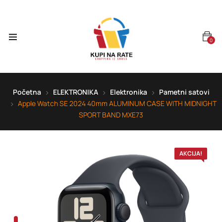
0
Početna
ELEKTRONIKA
Elektronika
Pametni satovi
Apple Watch SE 2024 40mm ALUMINUM CASE WITH MIDNIGHT
SPORT BAND MXE73
AKCIJA!