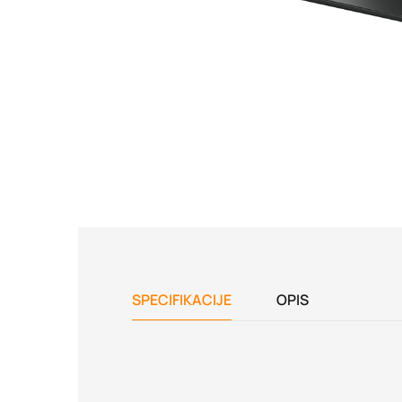
SPECIFIKACIJE
OPIS