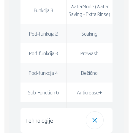
WaterMode (Water
Funkcija 3
Saving - Extra Rinse)
Pod-funkcija 2
Soaking
Pod-funkcija 3
Prewash
Pod-funkcija 4
Bežično
Sub-Function 6
Anticrease+
Tehnologije