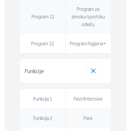
Program za
Program 11
zimsku/sportsku
odeću
Program 12
Program higijena+
Funkcije
Funkcija 1
Fast/Intensive
Funkcija 2
Para