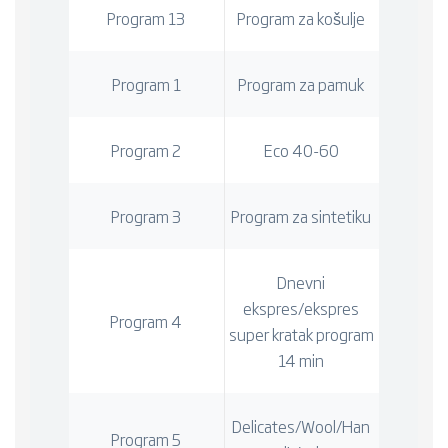
Program 13
Program za košulje
Program 1
Program za pamuk
Program 2
Eco 40-60
Program 3
Program za sintetiku
Dnevni
ekspres/ekspres
Program 4
super kratak program
14 min
Delicates/Wool/Han
Program 5