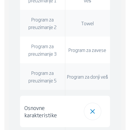
preuzimanje 1
veš
Program za
Towel
preuzimanje 2
Program za
Program za zavese
preuzimanje 3
Program za
Program za donji veš
preuzimanje 5
Osnovne
karakteristike