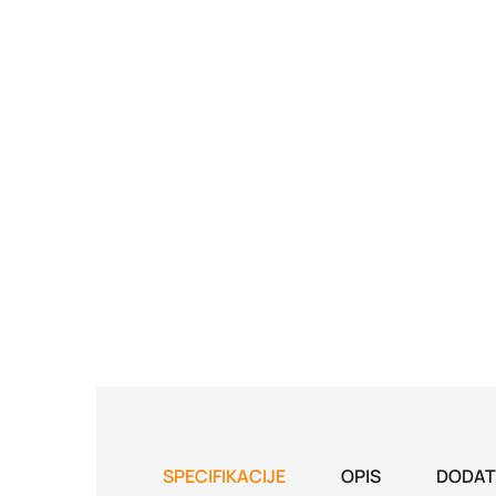
SPECIFIKACIJE
OPIS
DODAT