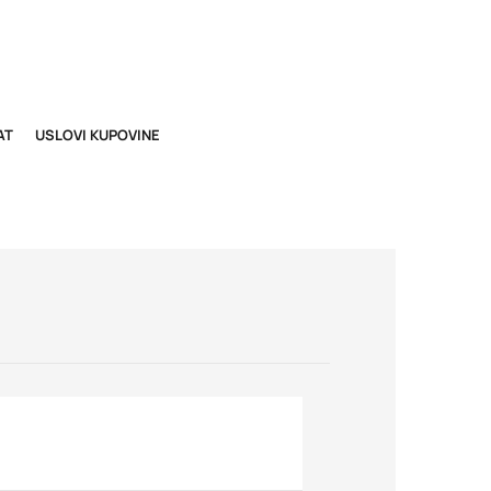
AT
USLOVI KUPOVINE