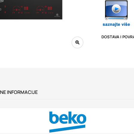
DOSTAVA I POVR
NE INFORMACIJE