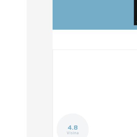
4.8
Visina