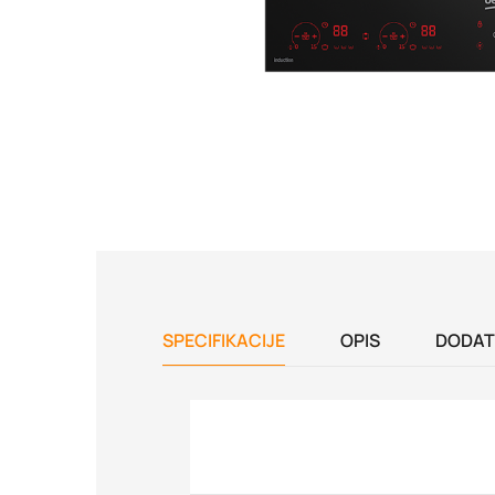
SPECIFIKACIJE
OPIS
DODAT