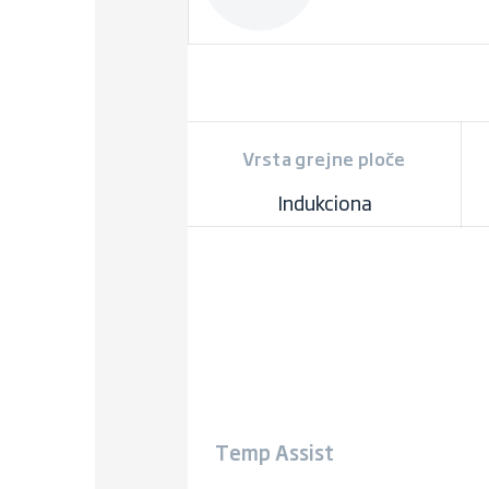
Vrsta grejne ploče
Indukciona
Temp Assist