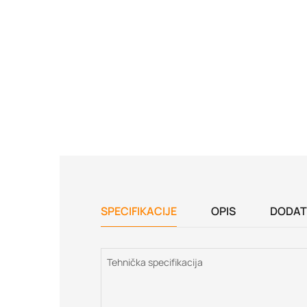
SPECIFIKACIJE
OPIS
DODAT
Tehnička specifikacija