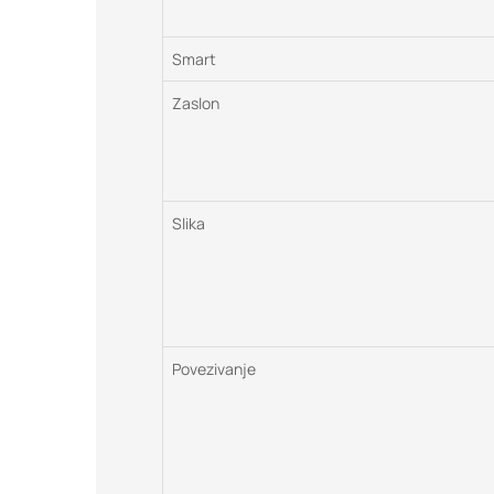
Smart
Zaslon
Slika
Povezivanje