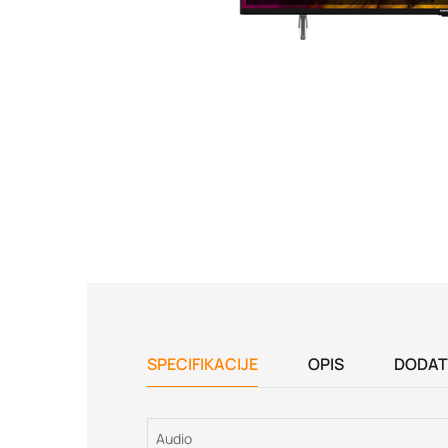
SPECIFIKACIJE
OPIS
DODAT
Audio