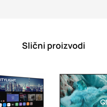
Slični proizvodi