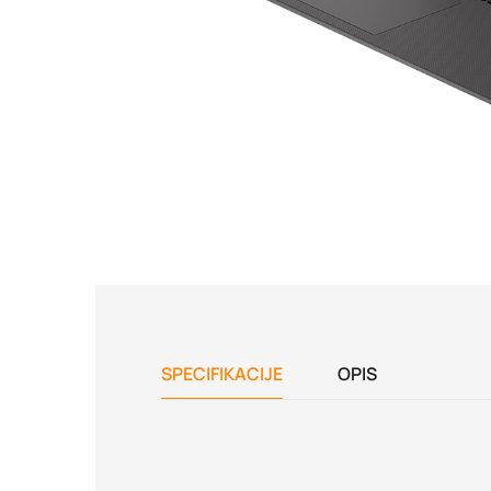
SPECIFIKACIJE
OPIS