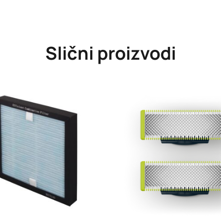
Slični proizvodi