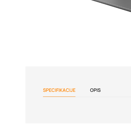
SPECIFIKACIJE
OPIS