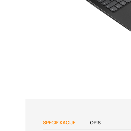
SPECIFIKACIJE
OPIS