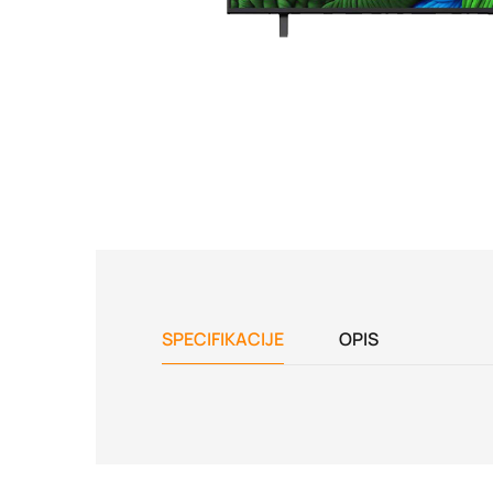
SPECIFIKACIJE
OPIS