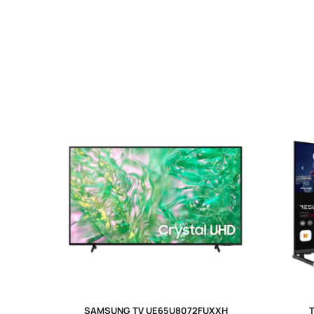
SAMSUNG TV UE65U8072FUXXH