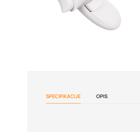
SPECIFIKACIJE
OPIS