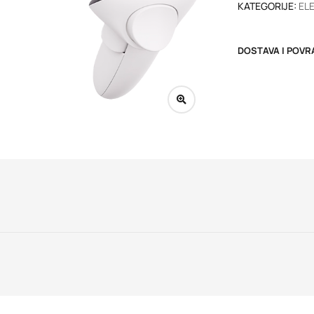
KATEGORIJE:
EL
DOSTAVA I POVR