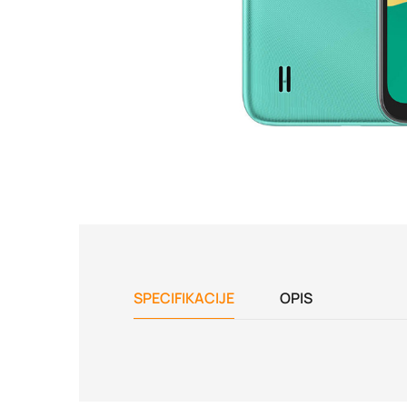
SPECIFIKACIJE
OPIS