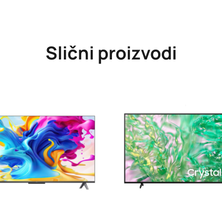
Slični proizvodi