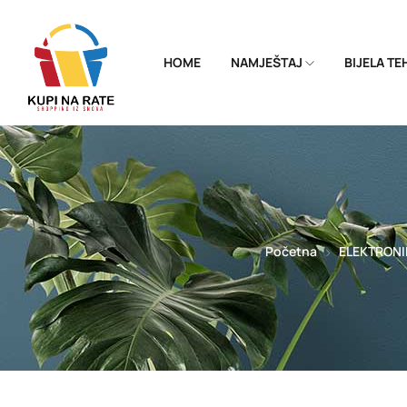
HOME
NAMJEŠTAJ
BIJELA T
Početna
ELEKTRONI