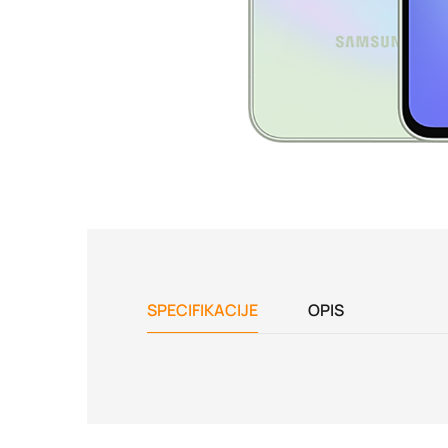
SPECIFIKACIJE
OPIS