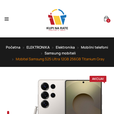
0
Početna
ELEKTRONIKA
Elektronika
Mobilni telefoni
Samsung mobiteli
Mobitel Samsung S25 Ultra 12GB 256GB Titanium Gray
AKCIJA!