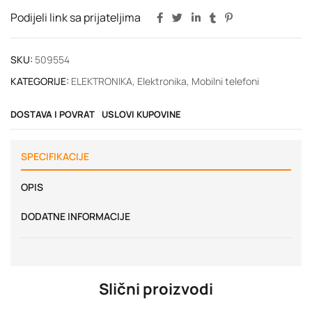
Podijeli link sa prijateljima
SKU:
509554
KATEGORIJE:
ELEKTRONIKA
,
Elektronika
,
Mobilni telefoni
DOSTAVA I POVRAT
USLOVI KUPOVINE
SPECIFIKACIJE
OPIS
DODATNE INFORMACIJE
Slični proizvodi