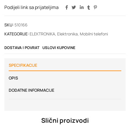
Podijeli link sa prijateljima
SKU:
510166
KATEGORIJE:
ELEKTRONIKA
,
Elektronika
,
Mobilni telefoni
DOSTAVA I POVRAT
USLOVI KUPOVINE
SPECIFIKACIJE
OPIS
DODATNE INFORMACIJE
Slični proizvodi