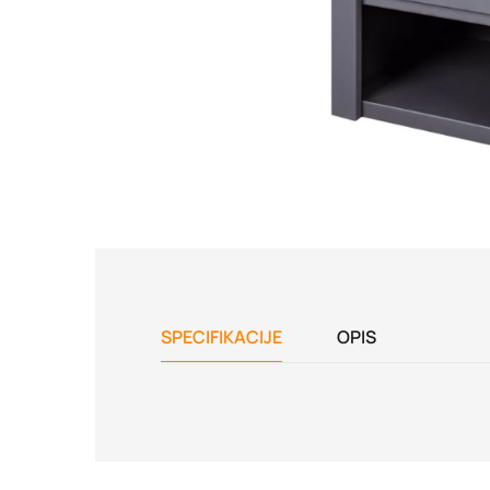
SPECIFIKACIJE
OPIS