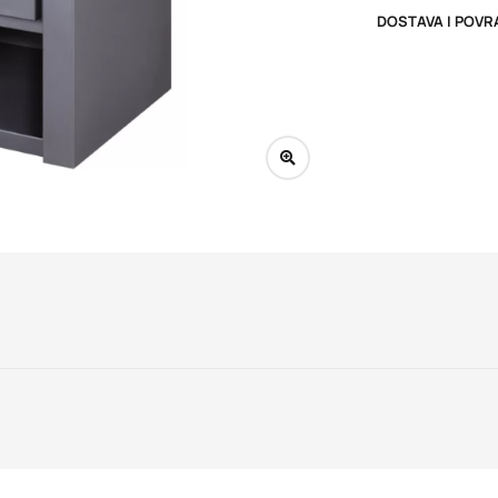
DOSTAVA I POVR