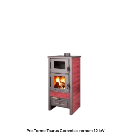
Pro‑Termo Taurus Ceramic s rernom 12 kW