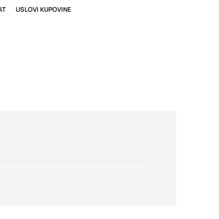
AT
USLOVI KUPOVINE