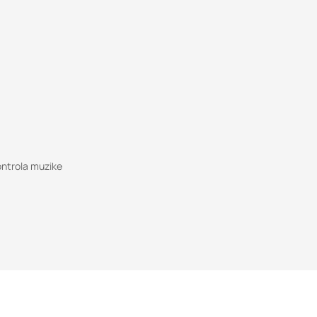
kontrola muzike