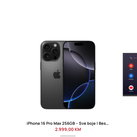
iPhone 16 Pro Max 256GB – Sve boje | Besplatna dostava
2.999,00
KM