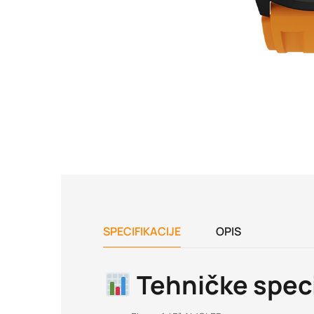
SPECIFIKACIJE
OPIS
Tehničke speci