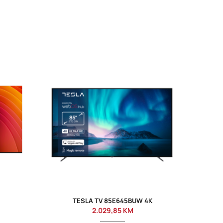
TESLA TV 85E645BUW 4K
2.029,85
KM