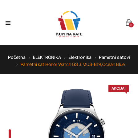
0
Početna
ELEKTRONIKA
Elektronika
Pametni satovi
Pametni sat Honor Watch GS 3,MUS-B19,Ocean Blue
AKCIJA!