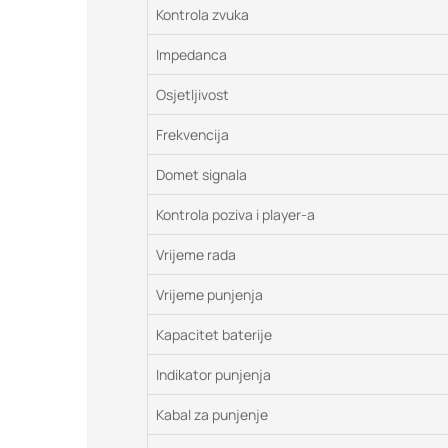
Kontrola zvuka
Impedanca
Osjetljivost
Frekvencija
Domet signala
Kontrola poziva i player-a
Vrijeme rada
Vrijeme punjenja
Kapacitet baterije
Indikator punjenja
Kabal za punjenje