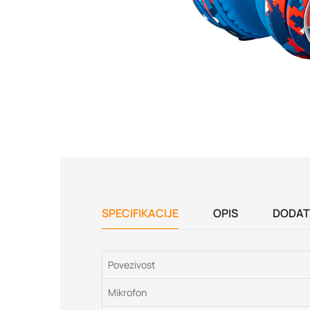
SPECIFIKACIJE
OPIS
DODAT
Povezivost
Mikrofon