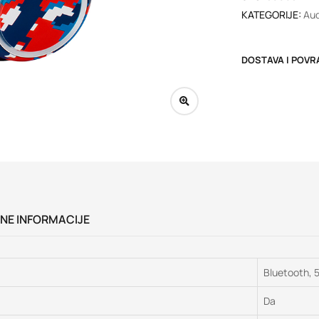
KATEGORIJE:
Aud
DOSTAVA I POVR
NE INFORMACIJE
Bluetooth, 
Da