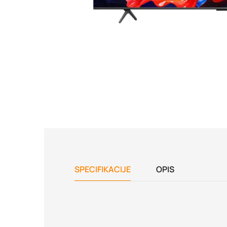
SPECIFIKACIJE
OPIS