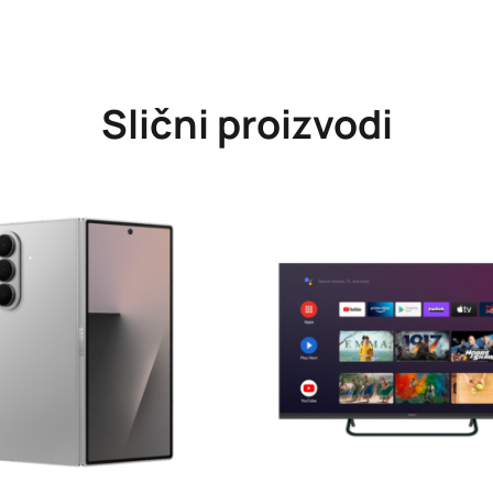
Slični proizvodi