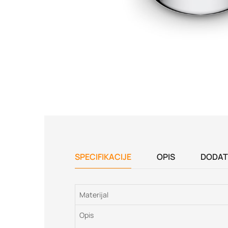
SPECIFIKACIJE
OPIS
DODAT
Materijal
Opis