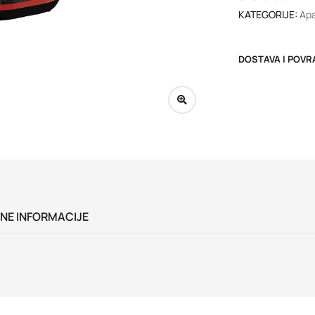
KATEGORIJE:
Apa
DOSTAVA I POVR
NE INFORMACIJE