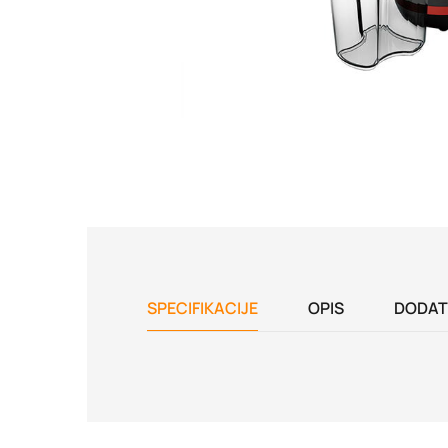
SPECIFIKACIJE
OPIS
DODAT