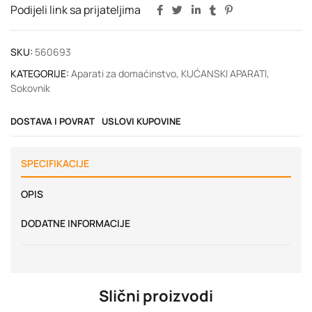
Podijeli link sa prijateljima
SKU:
560693
KATEGORIJE:
Aparati za domaćinstvo
,
KUĆANSKI APARATI
,
Sokovnik
DOSTAVA I POVRAT
USLOVI KUPOVINE
SPECIFIKACIJE
OPIS
DODATNE INFORMACIJE
Slični proizvodi