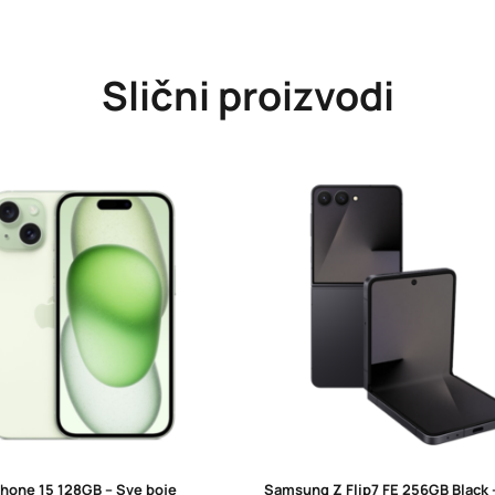
Slični proizvodi
Phone 15 128GB – Sve boje