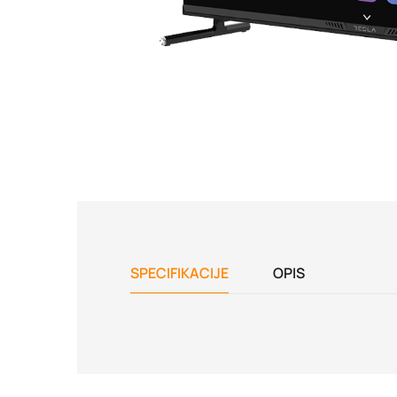
SPECIFIKACIJE
OPIS