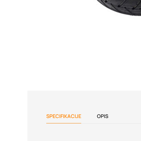
SPECIFIKACIJE
OPIS