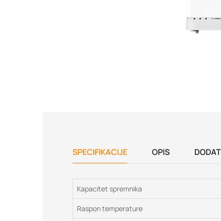
SPECIFIKACIJE
OPIS
DODAT
Kapacitet spremnika
Raspon temperature