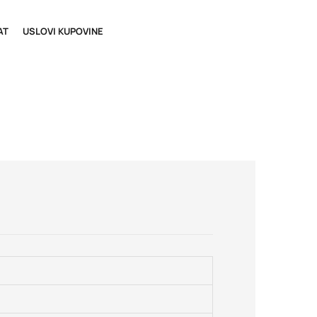
AT
USLOVI KUPOVINE