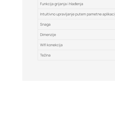
Funkcija grijanja i hlađenja
Intuitivno upravljanje putem pametne aplikaci
Snaga
Dimenzije
Wifi konekcija
Težina