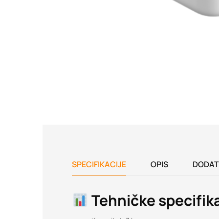
SPECIFIKACIJE
OPIS
DODAT
Tehničke specifika