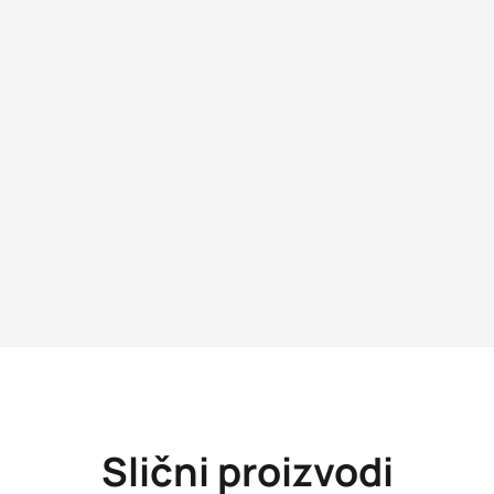
Slični proizvodi