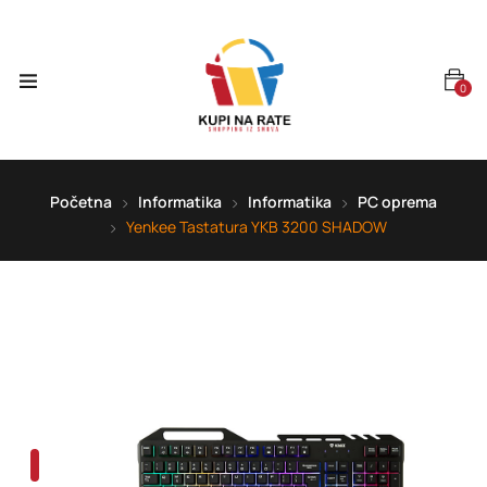
0
Početna
Informatika
Informatika
PC oprema
Yenkee Tastatura YKB 3200 SHADOW