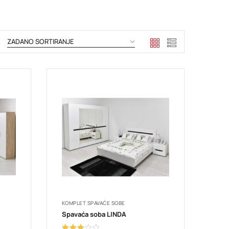
KOMPLET SPAVAĆE SOBE
Spavaća soba LINDA