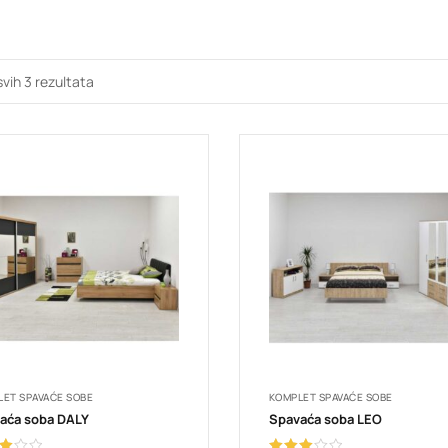
svih 3 rezultata
ET SPAVAĆE SOBE
KOMPLET SPAVAĆE SOBE
aća soba DALY
Spavaća soba LEO