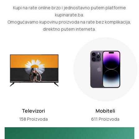
Kupi na rate online brzo i jednostavno putem platforme
kupinarate.ba.
Omogućavamo kupovinu proizvoda na rate bez komplikacija,
direktno putem interneta.
Televizori
Mobiteli
158 Proizvoda
611 Proizvoda