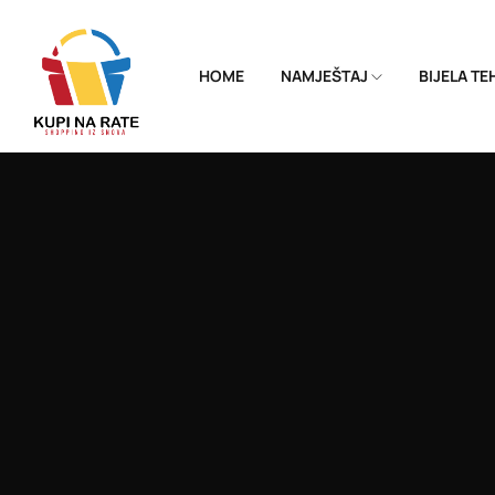
HOME
NAMJEŠTAJ
BIJELA T