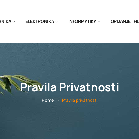
EHNIKA
ELEKTRONIKA
INFORMATIKA
GRIJANJE I 
Pravila Privatnosti
Home
Pravila privatnosti