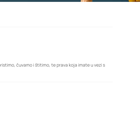
istimo, čuvamo i štitimo, te prava koja imate u vezi s