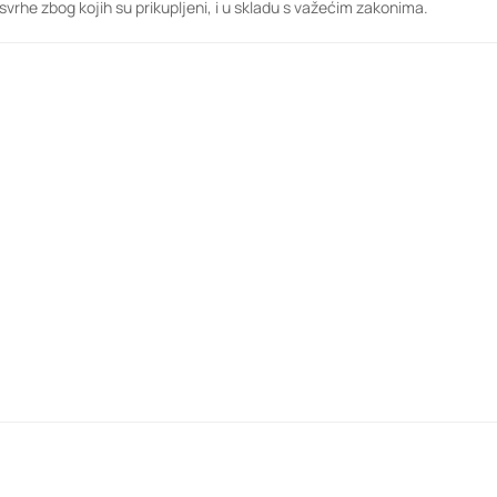
rhe zbog kojih su prikupljeni, i u skladu s važećim zakonima.