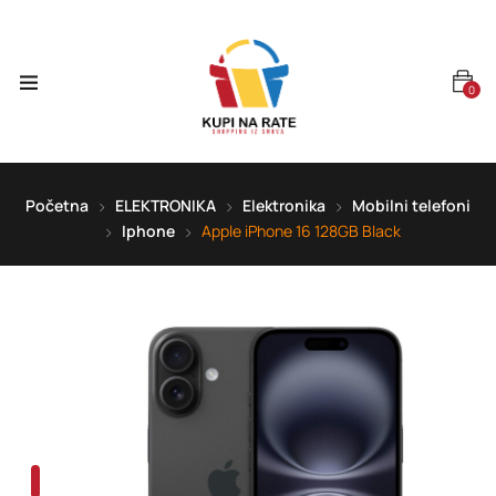
0
Početna
ELEKTRONIKA
Elektronika
Mobilni telefoni
Iphone
Apple iPhone 16 128GB Black