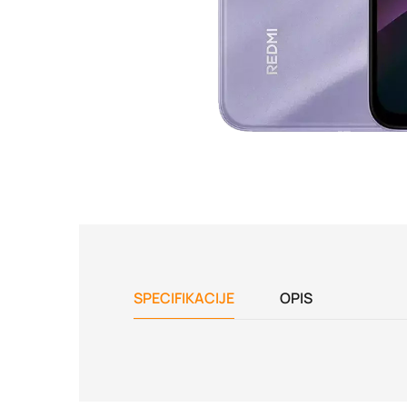
SPECIFIKACIJE
OPIS