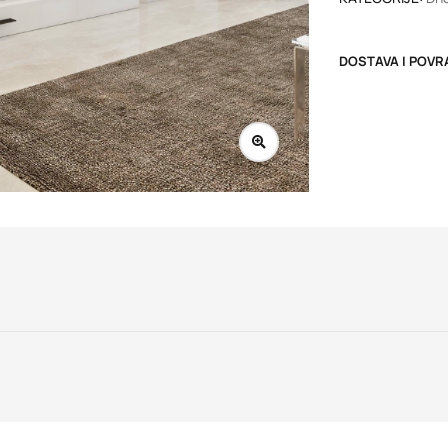
DOSTAVA I POVR