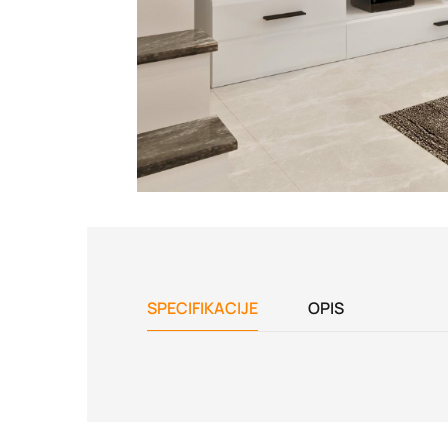
SPECIFIKACIJE
OPIS