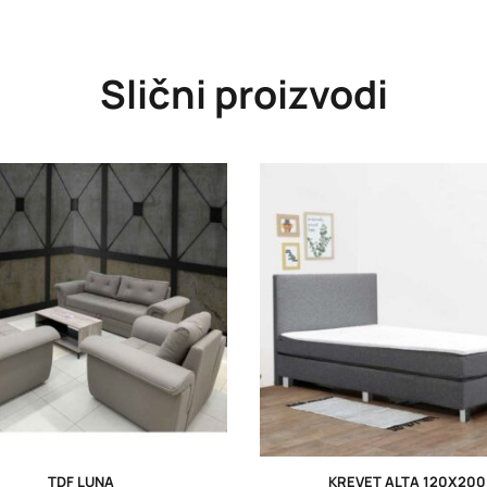
Slični proizvodi
TDF LUNA
KREVET ALTA 120X200