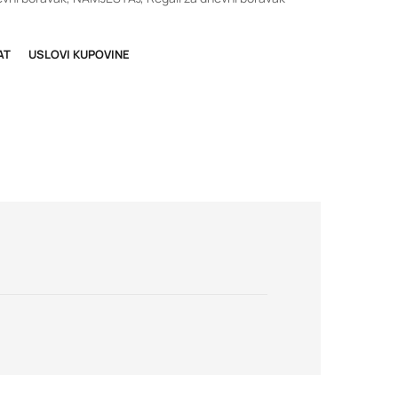
AT
USLOVI KUPOVINE