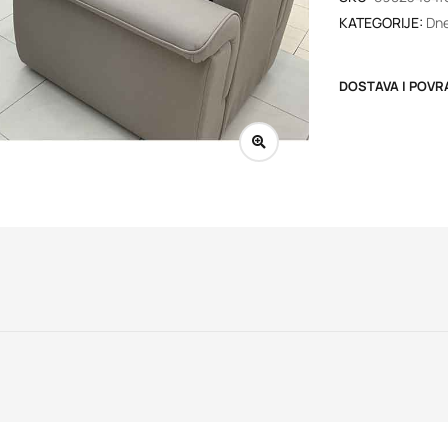
KATEGORIJE:
Dne
DOSTAVA I POVR