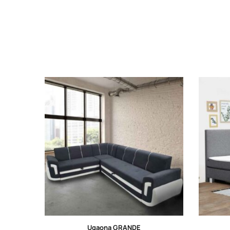
Ugaona GRANDE