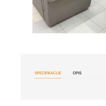
SPECIFIKACIJE
OPIS