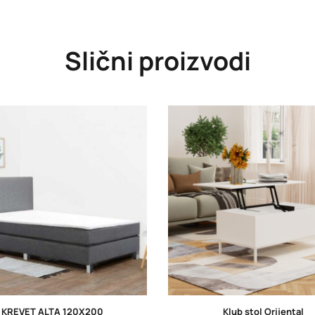
Slični proizvodi
KREVET ALTA 120X200
Klub stol Orijental