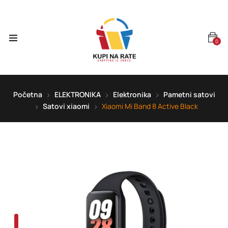
0
Početna
ELEKTRONIKA
Elektronika
Pametni satovi
Satovi xiaomi
Xiaomi Mi Band 8 Active Black