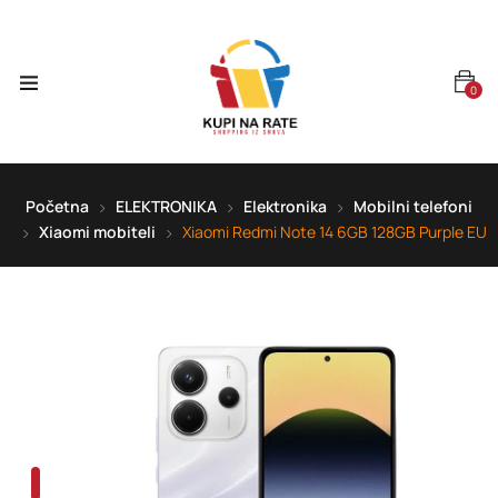
0
Početna
ELEKTRONIKA
Elektronika
Mobilni telefoni
Xiaomi mobiteli
Xiaomi Redmi Note 14 6GB 128GB Purple EU