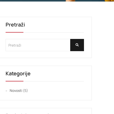
Pretraži
Kategorije
Novosti
(5)