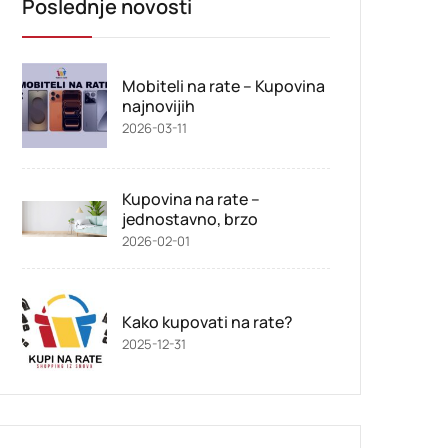
Poslednje novosti
Mobiteli na rate – Kupovina
najnovijih
2026-03-11
Kupovina na rate –
jednostavno, brzo
2026-02-01
Kako kupovati na rate?
2025-12-31