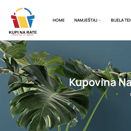
HOME
NAMJEŠTAJ
BIJELA T
Kupovina Na