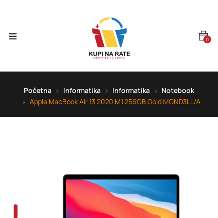
0
Početna
Informatika
Informatika
Notebook
Apple MacBook Air 13 2020 M1 256GB Gold MGND3LL/A