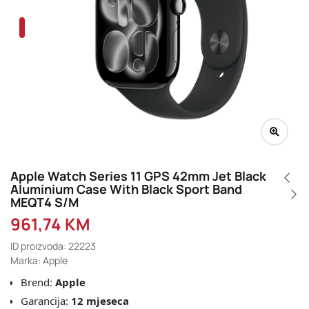
Apple Watch Series 11 GPS 42mm Jet Black
Aluminium Case With Black Sport Band
MEQT4 S/M
961,74
KM
ID proizvoda: 22223
Marka: Apple
Brend:
Apple
Garancija:
12 mjeseca