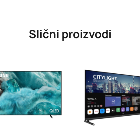
Slični proizvodi