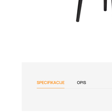
SPECIFIKACIJE
OPIS